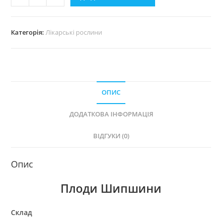
Шипшини
кількість
Категорія:
Лікарські рослини
ОПИС
ДОДАТКОВА ІНФОРМАЦІЯ
ВІДГУКИ (0)
Опис
Плоди Шипшини
Склад