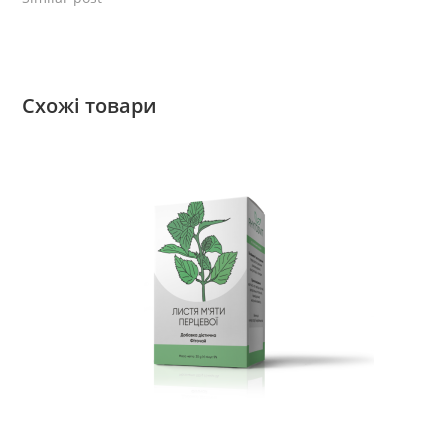
Схожі товари